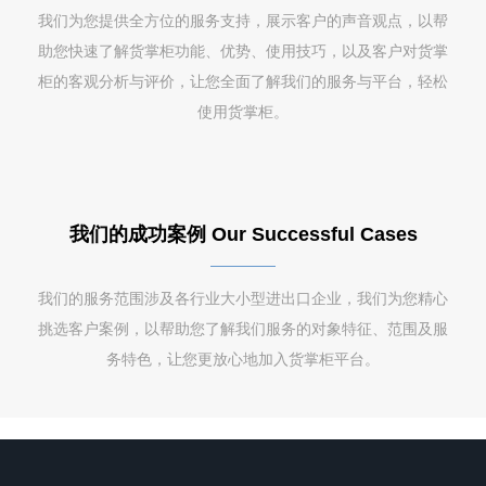
我们为您提供全方位的服务支持，展示客户的声音观点，以帮
助您快速了解货掌柜功能、优势、使用技巧，以及客户对货掌
柜的客观分析与评价，让您全面了解我们的服务与平台，轻松
使用货掌柜。
我们的成功案例 Our Successful Cases
我们的服务范围涉及各行业大小型进出口企业，我们为您精心
挑选客户案例，以帮助您了解我们服务的对象特征、范围及服
务特色，让您更放心地加入货掌柜平台。