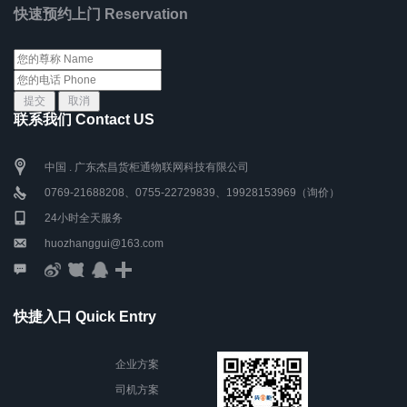
快速预约上门 Reservation
联系我们 Contact US
中国 . 广东杰昌货柜通物联网科技有限公司
0769-21688208、0755-22729839、19928153969（询价）
24小时全天服务
huozhanggui@163.com
快捷入口 Quick Entry
企业方案
司机方案