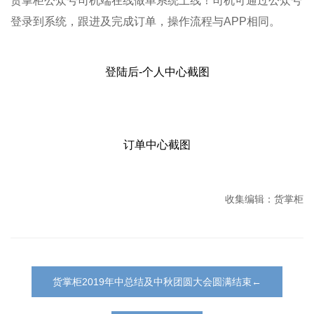
货掌柜公众号司机端在线做单系统上线！司机可通过公众号
登录到系统，跟进及完成订单，操作流程与APP相同。
登陆后-个人中心截图
订单中心截图
收集编辑：货掌柜
货掌柜2019年中总结及中秋团圆大会圆满结束←