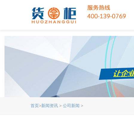
首页
>
新闻资讯
>
公司新闻
>