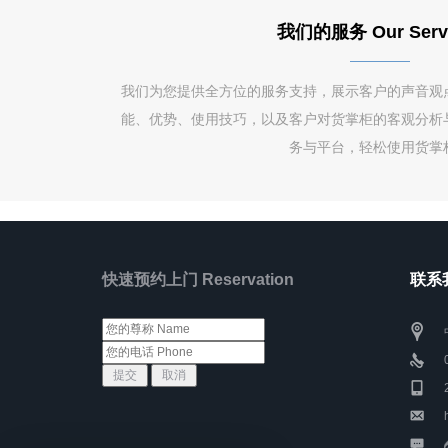
我们的服务 Our Serv
我们为您提供全方位的服务支持，展示客户的声音观
能、优势、使用技巧，以及客户对货掌柜的客观分析
务与平台，轻松使用货掌
快速预约上门 Reservation
联系我