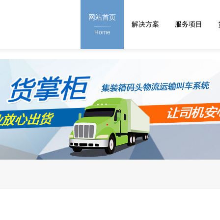
网站首页
解决方案
服务项目
Home