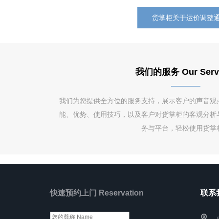
货掌柜关于运价调整
我们的服务 Our Serv
我们为您提供全方位的服务支持，展示客户的声音观
能、优势、使用技巧，以及客户对货掌柜的客观分析
务与平台，轻松使用货掌
快速预约上门 Reservation
联系我