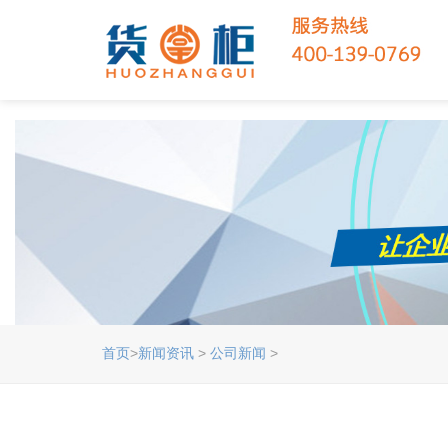
首页
>
新闻资讯
>
公司新闻
>