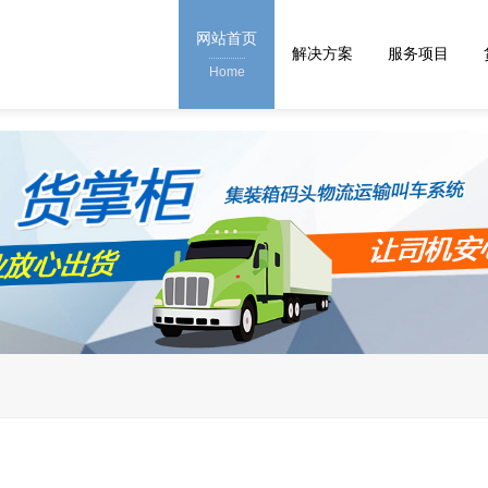
网站首页
解决方案
服务项目
Home