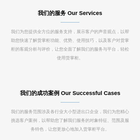
我们的服务 Our Services
我们为您提供全方位的服务支持，展示客户的声音观点，以帮
助您快速了解货掌柜功能、优势、使用技巧，以及客户对货掌
柜的客观分析与评价，让您全面了解我们的服务与平台，轻松
使用货掌柜。
我们的成功案例 Our Successful Cases
我们的服务范围涉及各行业大小型进出口企业，我们为您精心
挑选客户案例，以帮助您了解我们服务的对象特征、范围及服
务特色，让您更放心地加入货掌柜平台。