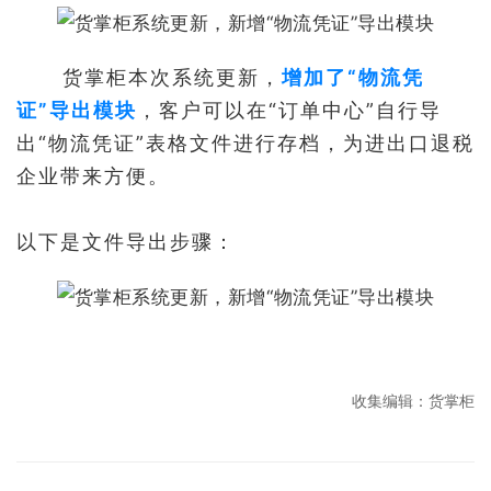
货掌柜本次系统更新，
增加了“物流凭
证”导出模块
，客户可以在“订单中心”自行导
出“物流凭证”表格文件进行存档，为进出口退税
企业带来方便。
以下是文件导出步骤：
收集编辑：货掌柜