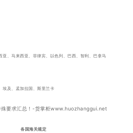
西亚、马来西亚、菲律宾、以色列、巴西、智利、巴拿马
、埃及、孟加拉国、斯里兰卡
各国海关规定