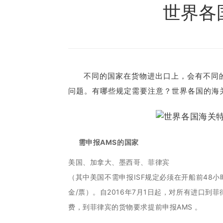
世界各
不同的国家在货物进出口上，会有不同
问题。有哪些规定需要注意？世界各国的海
需申报AMS的国家
美国、加拿大、墨西哥、菲律宾
（其中美国不需申报ISF规定必须在开船前48小时
金/票）。自2016年7月1日起，对所有进口到菲
费，到菲律宾的货物要求提前申报AMS 。