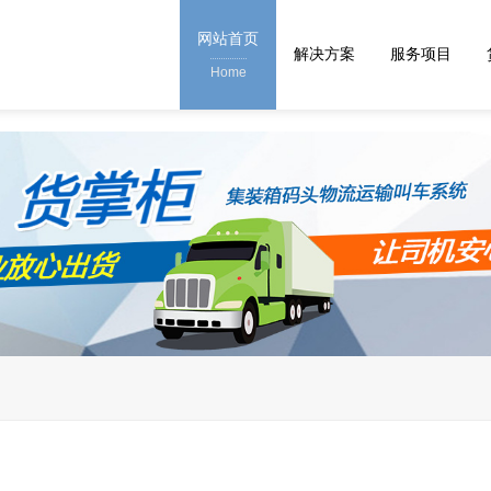
网站首页
解决方案
服务项目
Home