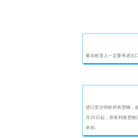
最后收货人一定要有进出
进口至沙特的所有货物，必
月25日起，所有到港货
承担。