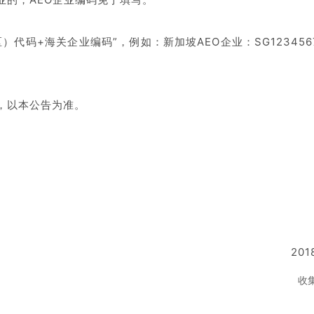
代码+海关企业编码”，例如：新加坡AEO企业：SG1234567
，以本公告为准。
201
收