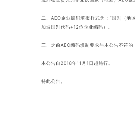
二、AEO企业编码填报样式为：“国别（地区）
加坡国别代码+12位企业编码）。
三、之前AEO编码填制要求与本公告不符的
本公告自2018年11月1日起施行。
特此公告。