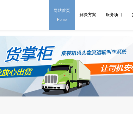
网站首页
解决方案
服务项目
Home