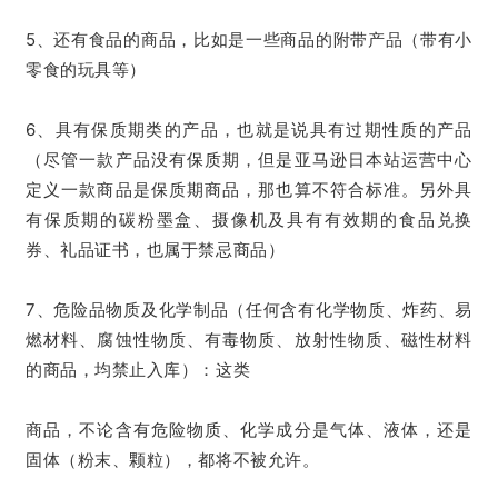
5、还有食品的商品，比如是一些商品的附带产品（带有小
零食的玩具等）
6、具有保质期类的产品，也就是说具有过期性质的产品
（尽管一款产品没有保质期，但是亚马逊日本站运营中心
定义一款商品是保质期商品，那也算不符合标准。另外具
有保质期的碳粉墨盒、摄像机及具有有效期的食品兑换
券、礼品证书，也属于禁忌商品）
7、危险品物质及化学制品（任何含有化学物质、炸药、易
燃材料、腐蚀性物质、有毒物质、放射性物质、磁性材料
的商品，均禁止入库）：这类
商品，不论含有危险物质、化学成分是气体、液体，还是
固体（粉末、颗粒），都将不被允许。