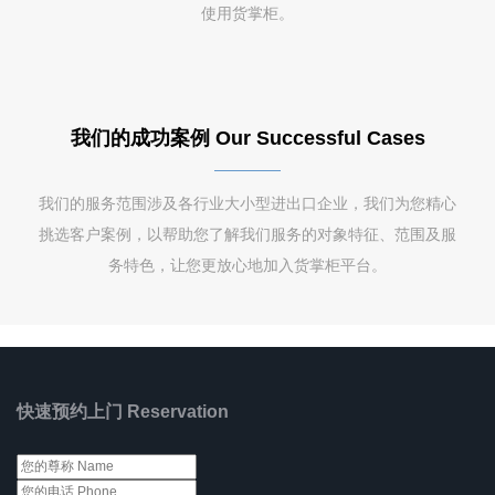
使用货掌柜。
我们的成功案例 Our Successful Cases
我们的服务范围涉及各行业大小型进出口企业，我们为您精心
挑选客户案例，以帮助您了解我们服务的对象特征、范围及服
务特色，让您更放心地加入货掌柜平台。
快速预约上门 Reservation