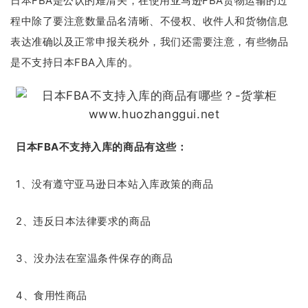
日本FBA是公认的难清关，在使用亚马逊FBA货物运输的过
程中除了要注意数量品名清晰、不侵权、收件人和货物信息
表达准确以及正常申报关税外，我们还需要注意，有些物品
是不支持日本FBA入库的。
日本FBA不支持入库的商品有这些：
1、没有遵守亚马逊日本站入库政策的商品
2、违反日本法律要求的商品
3、没办法在室温条件保存的商品
4、食用性商品