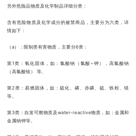
另外危险品物质及化学制品详细分类：
含有危险物质及化学成分的被禁商品，主要分为六类，详
情如下：
（a）：限制类有害物质，主要分6类：
第1类：氧化固体，如：氯酸钠（氯酸~钾），高氯酸钠
（高氯酸铵） 等。
第2类：易燃固体，如：硫化、磷、赤磷、硫、铁粉、镁
等。
第3类：自发可燃物质及water-reactive物质，如：金属和
金属钠钾等。