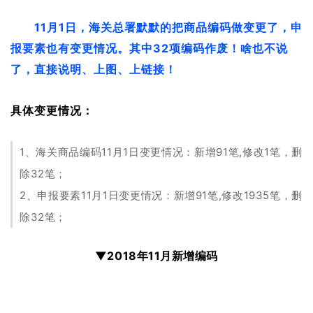
11月1日，海关总署默默的把商品编码做变更了，申
报要素也有变更情况。其中32项编码作废！啥也不说
了，直接说明、上图、上链接！
具体变更情况：
1、海关商品编码11月1日变更情况：新增91笔,修改1笔，删
除32笔；
2、申报要素11月1日变更情况：新增91笔,修改1935笔，删
除32笔；
▼2018年11月新增编码