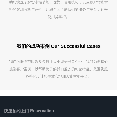
助您快速了解货掌柜功能、优势、使用技巧，以及客户对货掌
柜的客观分析与评价，让您全面了解我们的服务与平台，轻松
使用货掌柜。
我们的成功案例 Our Successful Cases
我们的服务范围涉及各行业大小型进出口企业，我们为您精心
挑选客户案例，以帮助您了解我们服务的对象特征、范围及服
务特色，让您更放心地加入货掌柜平台。
快速预约上门 Reservation