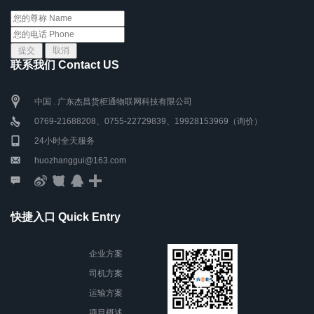
联系我们 Contact US
中国 . 广东杰昌货柜通物联网科技有限公司
0769-21688208、0755-22729839、19928153969（询价）
24小时全天服务
huozhanggui@163.com
快捷入口 Quick Entry
企业方案
司机方案
运输方案
项目概述