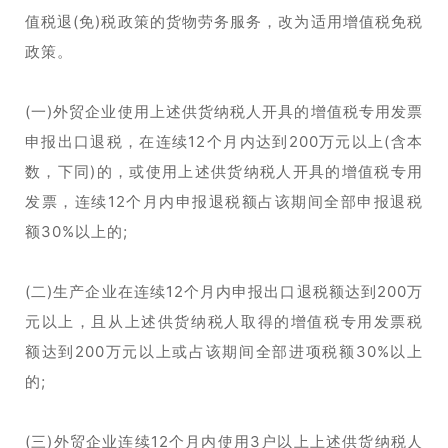
值税退(免)税政策的货物劳务服务，改为适用增值税免税
政策。
(一)外贸企业使用上述供货纳税人开具的增值税专用发票
申报出口退税，在连续12个月内达到200万元以上(含本
数，下同)的，或使用上述供货纳税人开具的增值税专用
发票，连续12个月内申报退税额占该期间全部申报退税
额30%以上的;
(二)生产企业在连续12个月内申报出口退税额达到200万
元以上，且从上述供货纳税人取得的增值税专用发票税
额达到200万元以上或占该期间全部进项税额30%以上
的;
(三)外贸企业连续12个月内使用3户以上上述供货纳税人