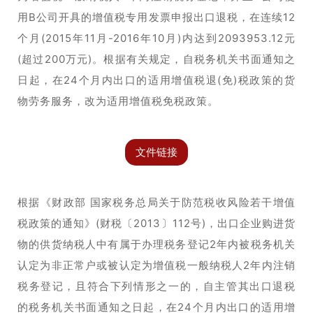
用B公司开具的增值税专用发票申报出口退税，在连续12
个月(2015年11月-2016年10月)内达到2093953.12元
(超过200万元)。根据有关规定，自税务机关书面通知之
日起，在24个月内出口的适用增值税退(免)税政策的货
物劳务服务，改为适用增值税免税政策。
文件链接
根据《财政部 国家税务总局关于防范税收风险若干增值
税政策的通知》(财税〔2013〕112号)，出口企业购进货
物的供货纳税人中有属于办理税务登记2年内被税务机关
认定为非正常户或被认定为增值税一般纳税人2年内注销
税务登记，且符合下列情形之一的，自主管其出口退税
的税务机关书面通知之日起，在24个月内出口的适用增