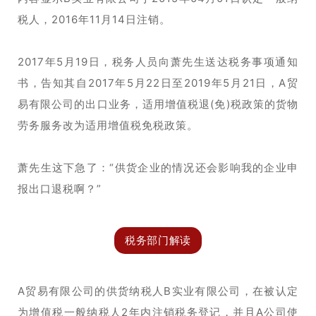
税人，2016年11月14日注销。
2017年5月19日，税务人员向萧先生送达税务事项通知
书，告知其自2017年5月22日至2019年5月21日，A贸
易有限公司的出口业务，适用增值税退(免)税政策的货物
劳务服务改为适用增值税免税政策。
萧先生这下急了：“供货企业的情况还会影响我的企业申
报出口退税啊？”
税务部门解读
A贸易有限公司的供货纳税人B实业有限公司，在被认定
为增值税一般纳税人2年内注销税务登记，并且A公司使