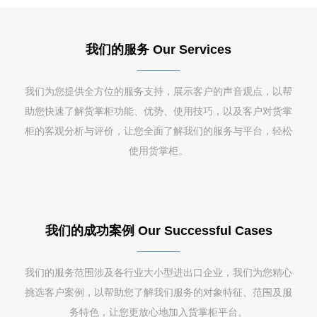
我们的服务 Our Services
我们为您提供全方位的服务支持，展示客户的声音观点，以帮
助您快速了解货掌柜功能、优势、使用技巧，以及客户对货掌
柜的客观分析与评价，让您全面了解我们的服务与平台，轻松
使用货掌柜。
我们的成功案例 Our Successful Cases
我们的服务范围涉及各行业大小型进出口企业，我们为您精心
挑选客户案例，以帮助您了解我们服务的对象特征、范围及服
务特色，让您更放心地加入货掌柜平台。