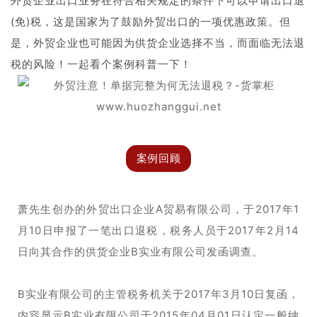
外贸企业出口业务在符合相关规定的条件下可以申请出口退
(免)税，这是国家为了鼓励外贸出口的一项优惠政策。但
是，外贸企业也可能因为供货企业选择不当，而面临无法退
税的风险！一起看个案例科普一下！
案例回顾
萧先生创办的外贸出口企业A贸易有限公司，于2017年1
月10日申报了一笔出口退税，税务人员于2017年2月14
日向其合作的供货企业B实业有限公司发函调查。
B实业有限公司的主管税务机关于2017年3月10日复函，
内容显示B实业有限公司于2015年04月01日认定一般纳