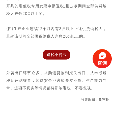
开具的增值税专用发票申报退税,且占该期间全部供货纳
税人户数20%以上的;
(四)生产企业连续12个月内有3户以上上述供货纳税人，
且占该期间全部供货纳税人户数20%以上的。
退税小提示
外贸出口环节众多，从购进货物到报关出口，从申报退
税到评估核查，其供货企业诸如资质不符、生产能力异
常、进项不真实等情况都将影响退税，不容忽视。
收集编辑：货掌柜