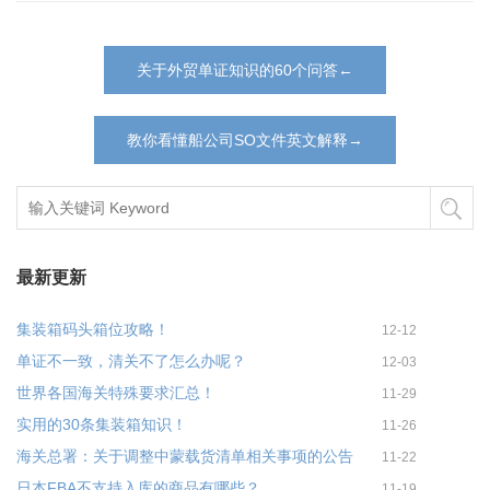
关于外贸单证知识的60个问答←
教你看懂船公司SO文件英文解释→
最新更新
集装箱码头箱位攻略！
12-12
单证不一致，清关不了怎么办呢？
12-03
世界各国海关特殊要求汇总！
11-29
实用的30条集装箱知识！
11-26
海关总署：关于调整中蒙载货清单相关事项的公告
11-22
日本FBA不支持入库的商品有哪些？
11-19