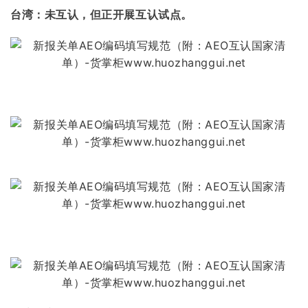
台湾：未互认，但正开展互认试点。