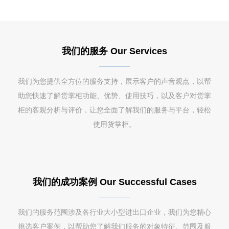
我们的服务 Our Services
我们为您提供全方位的服务支持，展示客户的声音观点，以帮
助您快速了解货掌柜功能、优势、使用技巧，以及客户对货掌
柜的客观分析与评价，让您全面了解我们的服务与平台，轻松
使用货掌柜。
我们的成功案例 Our Successful Cases
我们的服务范围涉及各行业大小型进出口企业，我们为您精心
挑选客户案例，以帮助您了解我们服务的对象特征、范围及服