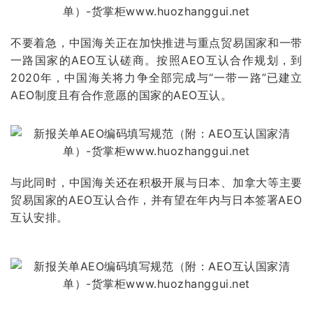
不要着急，中国海关正在加快推进与重点贸易国家和一带
一路国家的AEO互认磋商。按照AEO互认合作规划，到
2020年，中国海关将力争全部完成与“一带一路”已建立
AEO制度且有合作意愿的国家的AEO互认。
与此同时，中国海关还在积极开展与日本、加拿大等主要
贸易国家的AEO互认合作，并有望在年内与日本签署AEO
互认安排。