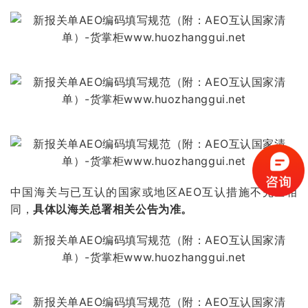
中国海关与已互认的国家或地区AEO互认措施不完全相
同，
具体以海关总署相关公告为准。