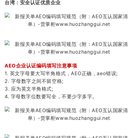
台湾：安全认证优质企业
AEO企业认证编码填写注意事项
1. 英文字母要大写半角格式，AEO正确，aeo错误;
2. 字母数字之间不留空格;
3. 应为英文半角格式;
4. 字母数字位数要写全，不要少字多字。