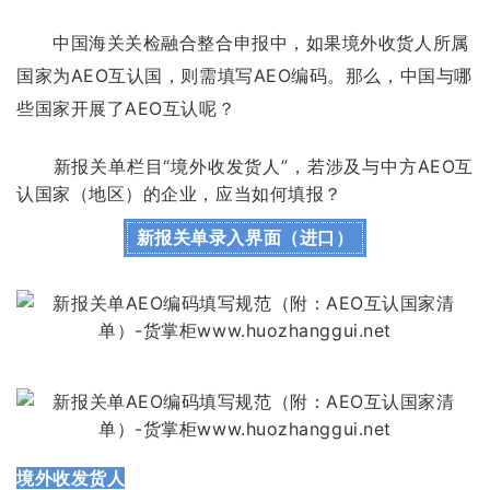
中国海关关检融合整合申报中，如果境外收货人所属
国家为AEO互认国，则需填写AEO编码。那么，中国与哪
些国家开展了AEO互认呢？
新报关单栏目“境外收发货人”，若涉及与中方AEO互
认国家（地区）的企业，应当如何填报？
新报关单录入界面（进口）
境外收发货人