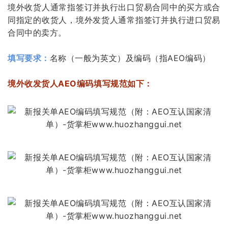
境外收货人通常指签订并执行出口贸易合同中的买方或合
同指定的收货人，境外发货人通常指签订并执行进口贸易
合同中的卖方。
填写要求：
名称（一般为英文）及编码（指AEO编码）
境外收发货人AEO编码填写规范如下：