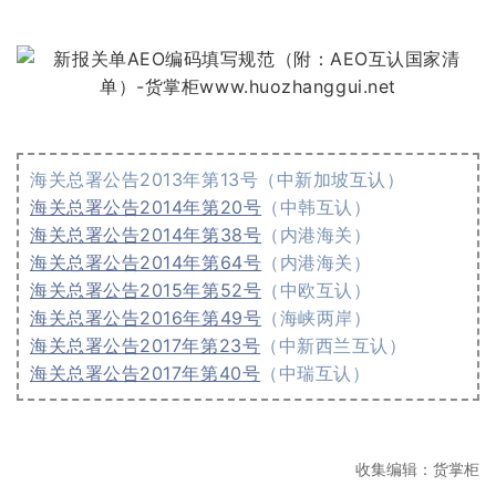
海关总署公告2013年第13号（中新加坡互认）
海关总署公告2014年第20号
（中韩互认）
海关总署公告2014年第38号
（内港海关）
海关总署公告2014年第64号
（内港海关）
海关总署公告2015年第52号
（中欧互认）
海关总署公告2016年第49号
（海峡两岸）
海关总署公告2017年第23号
（中新西兰互认）
海关总署公告2017年第40号
（中瑞互认）
收集编辑：货掌柜